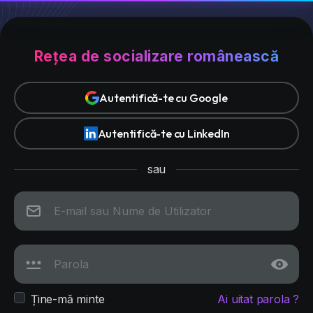
Rețea de socializare românească
Autentifică-te cu Google
Autentifică-te cu LinkedIn
sau
Ține-mă minte
Ai uitat parola ?