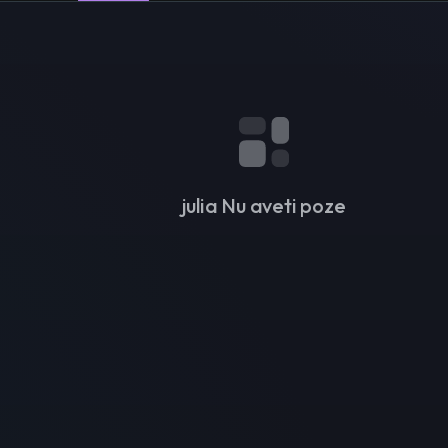
julia Nu aveti poze