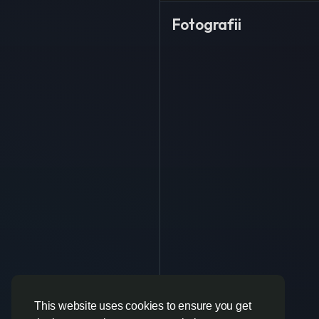
Fotografii
This website uses cookies to ensure you get