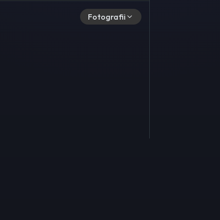
Fotografii