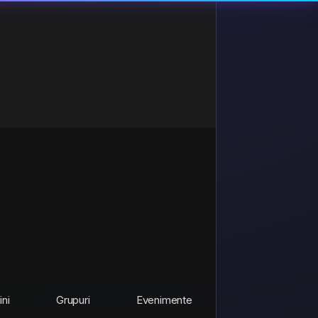
ini
Grupuri
Evenimente