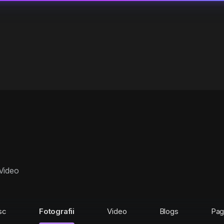
Video
sc
Fotografii
Video
Blogs
Pag