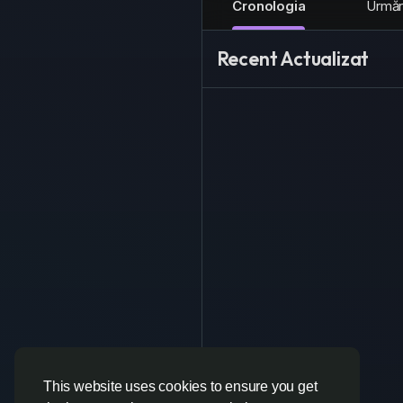
Cronologia
Urmări
Recent Actualizat
This website uses cookies to ensure you get