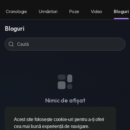
Cronologie
Urmăritori
Poze
Video
Bloguri
Bloguri
Nimic de afișat
Acest site folosește cookie-uri pentru a-ți oferi
cea mai bună experiență de navigare.