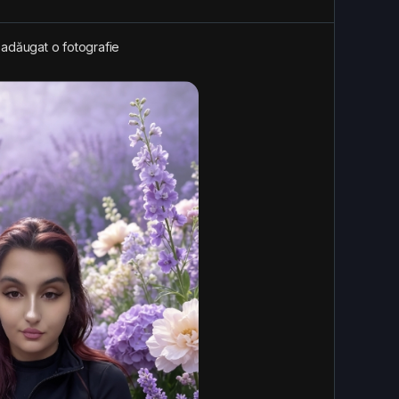
 adăugat o fotografie