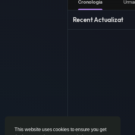
Cronologia
Urma
Recent Actualizat
This website uses cookies to ensure you get