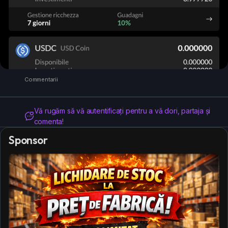
Commentarii
Vă rugăm să vă autentificați pentru a vă dori, partaja și
comenta!
Sponsor