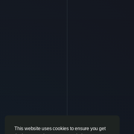
This website uses cookies to ensure you get