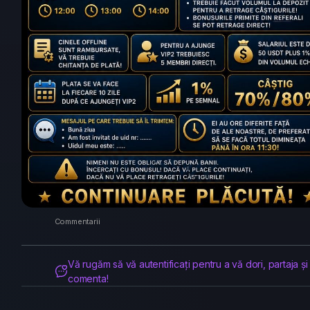
Commentarii
Vă rugăm să vă autentificați pentru a vă dori, partaja și
comenta!