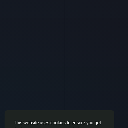
This website uses cookies to ensure you get