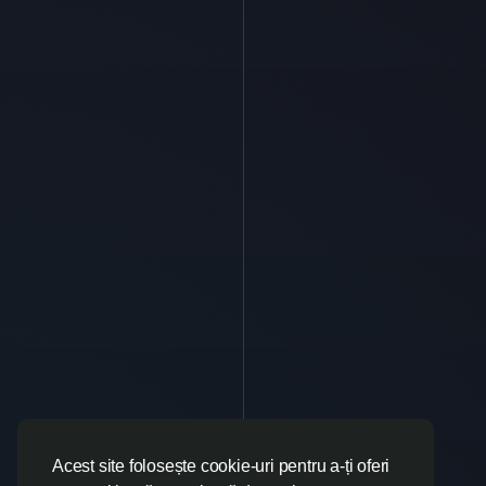
Acest site folosește cookie-uri pentru a-ți oferi