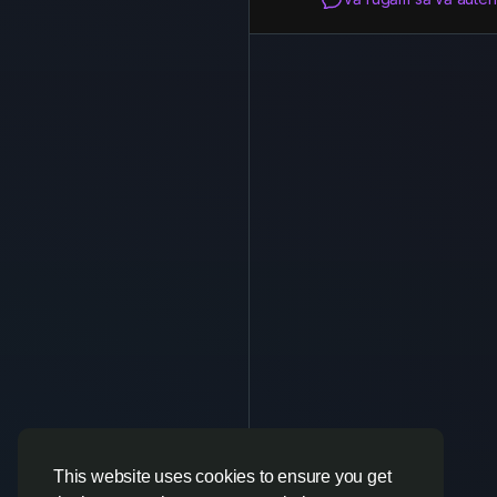
This website uses cookies to ensure you get