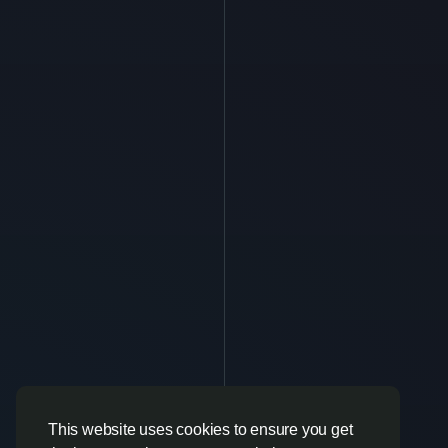
This website uses cookies to ensure you get