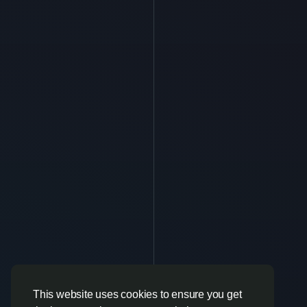
This website uses cookies to ensure you get