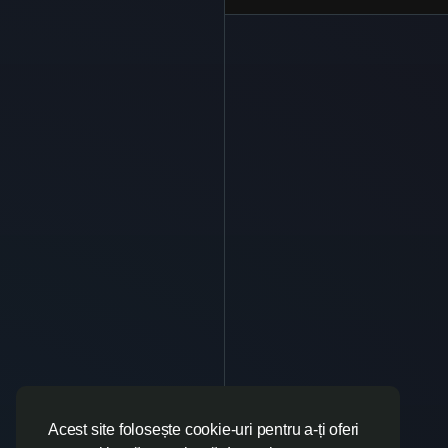
Acest site folosește cookie-uri pentru a-ți oferi