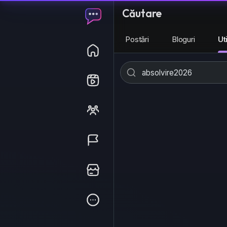
Căutare
Postări
Bloguri
Ut