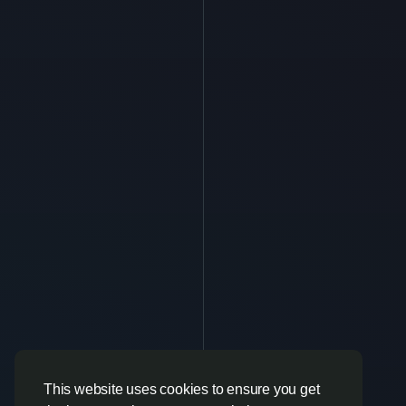
This website uses cookies to ensure you get