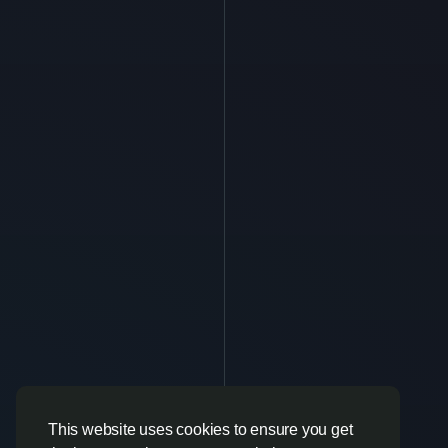
This website uses cookies to ensure you get