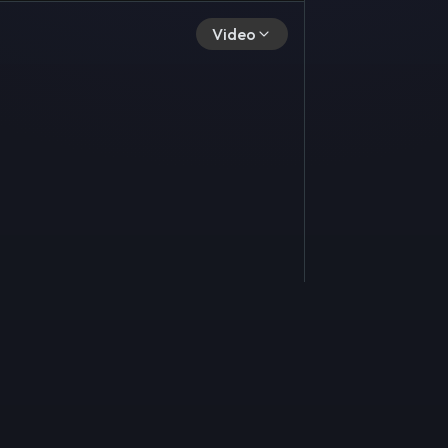
Video