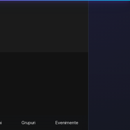
i
Grupuri
Evenimente