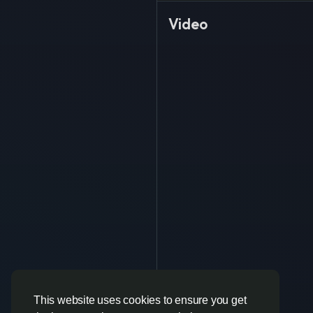
Video
This website uses cookies to ensure you get