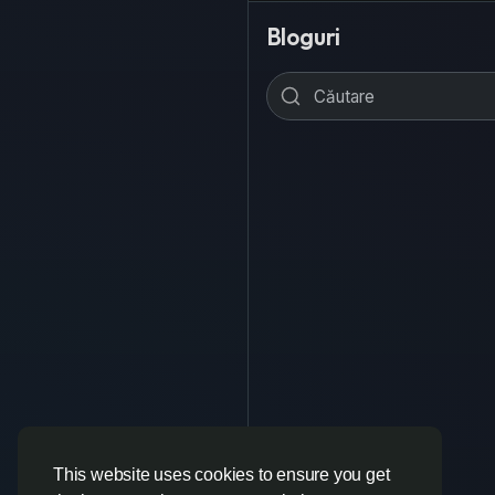
Bloguri
This website uses cookies to ensure you get