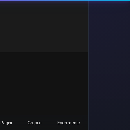
Pagini
Grupuri
Evenimente