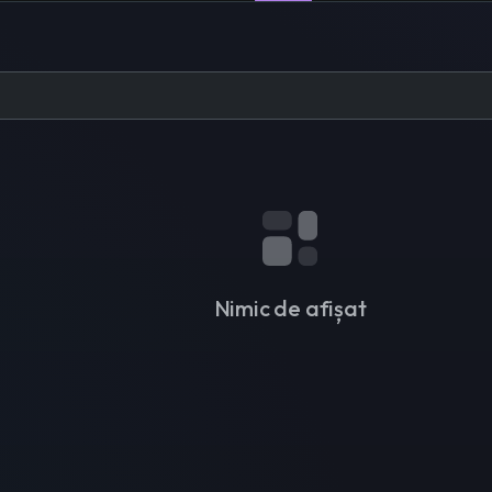
Nimic de afișat