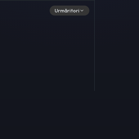
Urmăritori